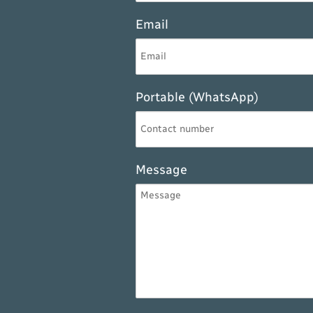
Email
Portable (WhatsApp)
Message