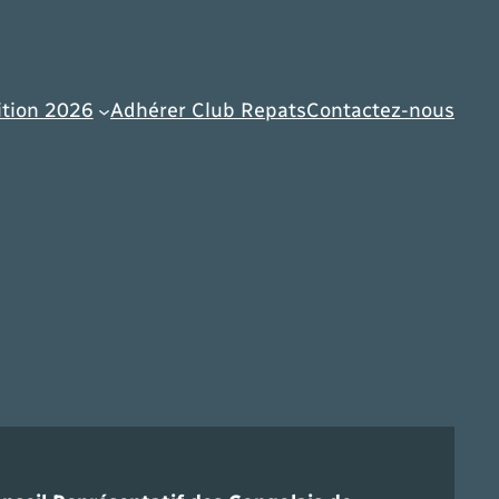
tion 2026
Adhérer Club Repats
Contactez-nous